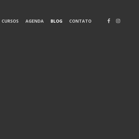
CURSOS
AGENDA
BLOG
CONTATO