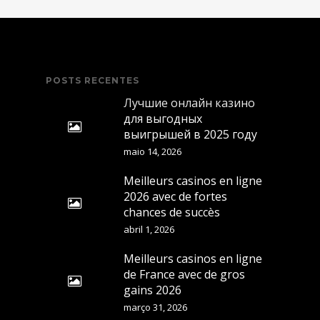
POSTS RECENTES
Лучшие онлайн казино
для выгодных
выигрышей в 2025 году
maio 14, 2026
Meilleurs casinos en ligne
2026 avec de fortes
chances de succès
abril 1, 2026
Meilleurs casinos en ligne
de France avec de gros
gains 2026
março 31, 2026