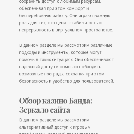
сохранить доступ к любимым ресурсам,
обеспечивая при этом комфорт и
бесперебойную работу. Они играют важную
роль для тех, кто ценит стабильность и
непрерывность в виртуальном пространстве.
В данном разделе мы рассмотрим различные
подходы и инструменты, которые могут
помочь в таких ситуациях. Они обеспечивают
надежный доступ и помогают обходить
возможные преграды, сохраняя при этом
безопасность и удобство для пользователей.
Обзор казино Банда:
Зеркало сайта
В данном разделе мы рассмотрим
альтернативный доступ к игровым