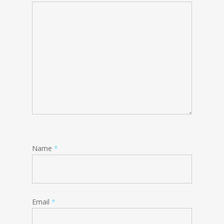
Name
*
Email
*