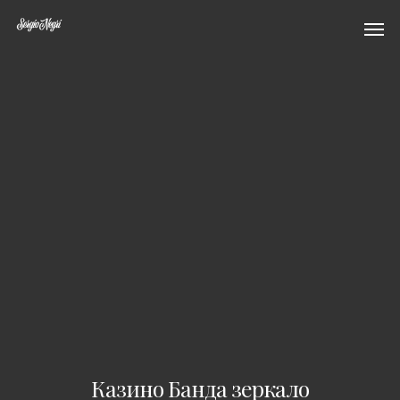
Казино Банда зеркало