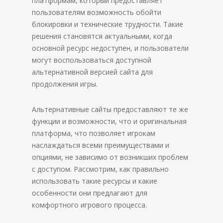
платформам, который предоставляет
пользователям возможность обойти
блокировки и технические трудности. Такие
решения становятся актуальными, когда
основной ресурс недоступен, и пользователи
могут воспользоваться доступной
альтернативной версией сайта для
продолжения игры.
Альтернативные сайты предоставляют те же
функции и возможности, что и оригинальная
платформа, что позволяет игрокам
наслаждаться всеми преимуществами и
опциями, не зависимо от возникших проблем
с доступом. Рассмотрим, как правильно
использовать такие ресурсы и какие
особенности они предлагают для
комфортного игрового процесса.