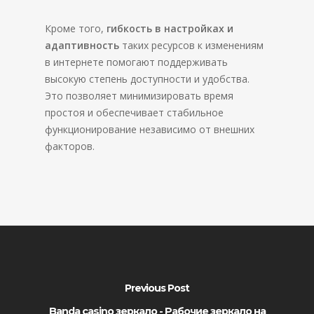
Кроме того,
гибкость в настройках и
адаптивность
таких ресурсов к изменениям
в интернете помогают поддерживать
высокую степень доступности и удобства.
Это позволяет минимизировать время
простоя и обеспечивает стабильное
функционирование независимо от внешних
факторов.
Previous Post
Banda casino зеркало - Рабочие зеркало на