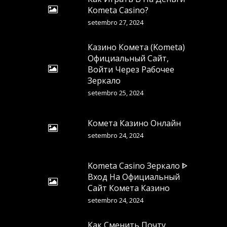
Kometa Casino?
setembro 27, 2024
Казино Комета (Kometa)
Официальный Сайт,
Войти Через Рабочее
Зеркало
setembro 25, 2024
Комета Казино Онлайн
setembro 24, 2024
Kometa Casino Зеркало ᐈ
Вход На Официальный
Сайт Комета Казино
setembro 24, 2024
Как Сменить Почту