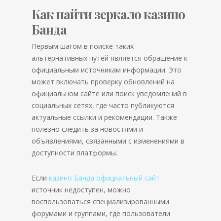
Как найти зеркало казино
Банда
Первым шагом в поиске таких
альтернативных путей является обращение к
официальным источникам информации. Это
может включать проверку обновлений на
официальном сайте или поиск уведомлений в
социальных сетях, где часто публикуются
актуальные ссылки и рекомендации. Также
полезно следить за новостями и
объявлениями, связанными с изменениями в
доступности платформы.
Если
казино Банда официальный сайт
источник недоступен, можно
воспользоваться специализированными
форумами и группами, где пользователи