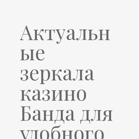
Актуальн
ые
зеркала
казино
Банда для
удобного