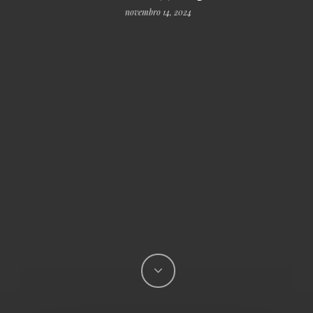
novembro 14, 2024