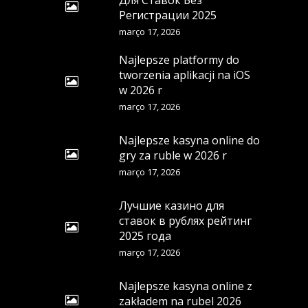
Для Ставок Без
Регистрации 2025
março 17, 2026
Najlepsze platformy do
tworzenia aplikacji na iOS
w 2026 r
março 17, 2026
Najlepsze kasyna online do
gry za ruble w 2026 r
março 17, 2026
Лучшие казино для
ставок в рублях рейтинг
2025 года
março 17, 2026
Najlepsze kasyna online z
zakładem na rubel 2026