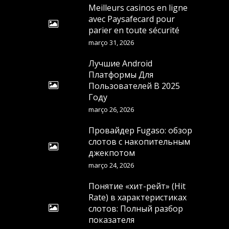
Meilleurs casinos en ligne
avec Paysafecard pour
parier en toute sécurité
março 31, 2026
Лучшие Android
Платформы Для
Пользователей В 2025
Году
março 26, 2026
Провайдер Fugaso: обзор
слотов с накопительным
джекпотом
março 24, 2026
Понятие «хит-рейт» (Hit
Rate) в характеристиках
слотов: Полный разбор
показателя