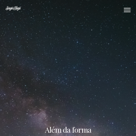
Além da forma