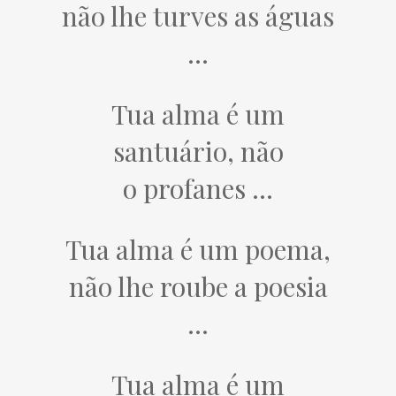
não lhe turves as águas
…
Tua alma é um
santuário, não
o profanes …
Tua alma é um poema,
não lhe roube a poesia
…
Tua alma é um