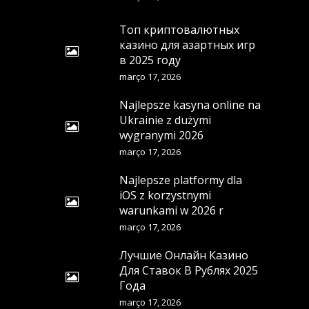
Топ криптовалютных
казино для азартных игр
в 2025 году
março 17, 2026
Najlepsze kasyna online na
Ukrainie z dużymi
wygranymi 2026
março 17, 2026
Najlepsze platformy dla
iOS z korzystnymi
warunkami w 2026 r
março 17, 2026
Лучшие Онлайн Казино
Для Ставок В Рублях 2025
Года
março 17, 2026