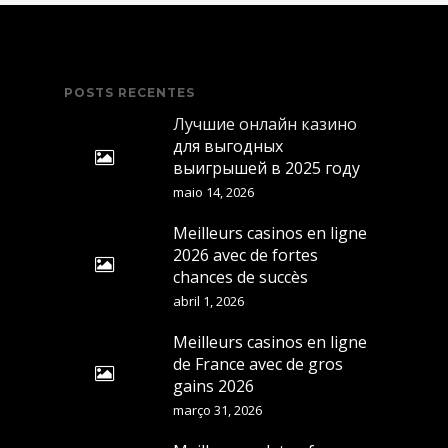
POSTS RECENTES
Лучшие онлайн казино
для выгодных
выигрышей в 2025 году
maio 14, 2026
Meilleurs casinos en ligne
2026 avec de fortes
chances de succès
abril 1, 2026
Meilleurs casinos en ligne
de France avec de gros
gains 2026
março 31, 2026