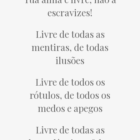
escravizes!
Livre de todas as
mentiras, de todas
ilusões
Livre de todos os
rótulos, de todos os
medos e apegos
Livre de todas as