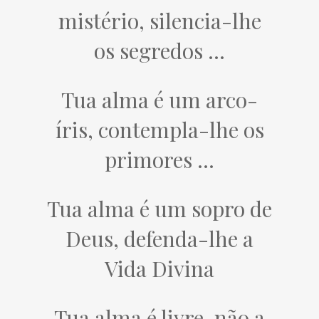
mistério, silencia-lhe
os segredos …
Tua alma é um arco-
íris, contempla-lhe os
primores …
Tua alma é um sopro de
Deus, defenda-lhe a
Vida Divina
Tua alma é livre, não a