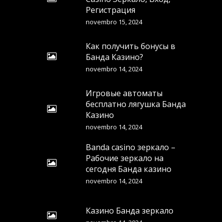
Регистрация
novembro 15, 2024
Как получить бонусы в
Банда Казино?
novembro 14, 2024
Игровые автоматы
бесплатно лягушка Банда
Казино
novembro 14, 2024
Banda casino зеркало –
Рабочие зеркало на
сегодня Банда казино
novembro 14, 2024
Казино Банда зеркало