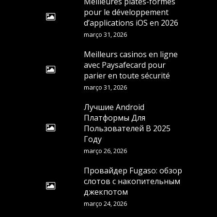
Meilleures plates-formes
pour le développement
d’applications iOS en 2026
março 31, 2026
Meilleurs casinos en ligne
avec Paysafecard pour
parier en toute sécurité
março 31, 2026
Лучшие Android
Платформы Для
Пользователей В 2025
Году
março 26, 2026
Провайдер Fugaso: обзор
слотов с накопительным
джекпотом
março 24, 2026