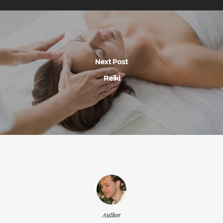
Next Post
Reiki
Author